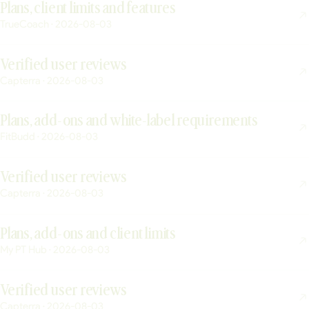
Plans, client limits and features
TrueCoach · 2026-08-03
Verified user reviews
Capterra · 2026-08-03
Plans, add-ons and white-label requirements
FitBudd · 2026-08-03
Verified user reviews
Capterra · 2026-08-03
Plans, add-ons and client limits
My PT Hub · 2026-08-03
Verified user reviews
Capterra · 2026-08-03