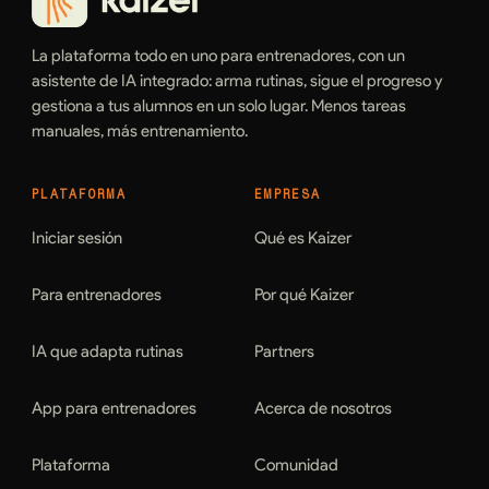
La plataforma todo en uno para entrenadores, con un
asistente de IA integrado: arma rutinas, sigue el progreso y
gestiona a tus alumnos en un solo lugar. Menos tareas
manuales, más entrenamiento.
PLATAFORMA
EMPRESA
Iniciar sesión
Qué es Kaizer
Para entrenadores
Por qué Kaizer
IA que adapta rutinas
Partners
App para entrenadores
Acerca de nosotros
Plataforma
Comunidad