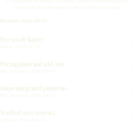
y documentación oficial. Los precios, límites y funciones pueden
cambiar; verificamos estas fuentes en la fecha indicada.
Revisado:
2026-08-03
Precios de Kaizer
Kaizer · 2026-08-03
Pricing plans and add-ons
ABC Trainerize · 2026-08-03
Stripe integrated payments
ABC Trainerize · 2026-08-03
Verified user reviews
Capterra · 2026-08-03