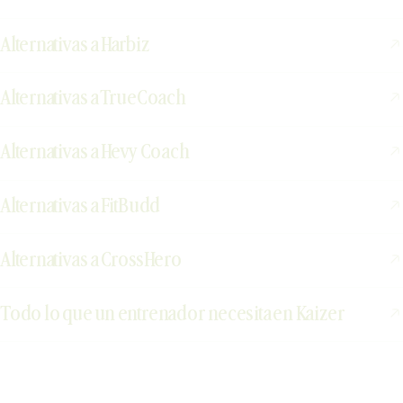
Alternativas a Harbiz
Alternativas a TrueCoach
Alternativas a Hevy Coach
Alternativas a FitBudd
Alternativas a CrossHero
Todo lo que un entrenador necesita en Kaizer