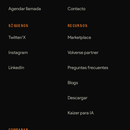
Agendar llamada
Contacto
SÍGUENOS
RECURSOS
Twitter/X
Marketplace
Instagram
Volverse partner
LinkedIn
Preguntas frecuentes
Blogs
Descargar
Kaizer para IA
COMPARAR