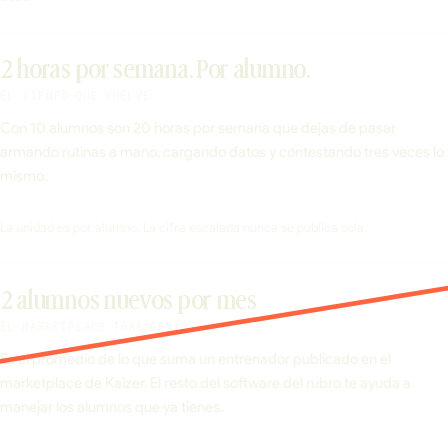
2 horas por semana. Por alumno.
EL TIEMPO QUE VUELVE
Con 10 alumnos son 20 horas por semana que dejas de pasar
armando rutinas a mano, cargando datos y contestando tres veces lo
mismo.
La unidad es por alumno. La cifra escalada nunca se publica sola.
2 alumnos nuevos por mes
EL MARKETPLACE TRAE GENTE
Es el promedio de lo que suma un entrenador publicado en el
marketplace de Kaizer. El resto del software del rubro te ayuda a
manejar los alumnos que ya tienes.