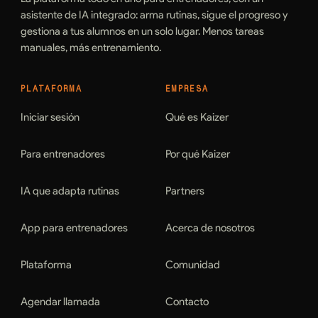
asistente de IA integrado: arma rutinas, sigue el progreso y
gestiona a tus alumnos en un solo lugar. Menos tareas
manuales, más entrenamiento.
PLATAFORMA
EMPRESA
Iniciar sesión
Qué es Kaizer
Para entrenadores
Por qué Kaizer
IA que adapta rutinas
Partners
App para entrenadores
Acerca de nosotros
Plataforma
Comunidad
Agendar llamada
Contacto