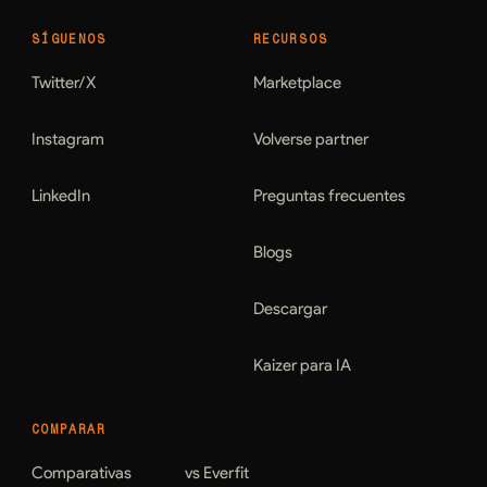
SÍGUENOS
RECURSOS
Twitter/X
Marketplace
Instagram
Volverse partner
LinkedIn
Preguntas frecuentes
Blogs
Descargar
Kaizer para IA
COMPARAR
Comparativas
vs Everfit