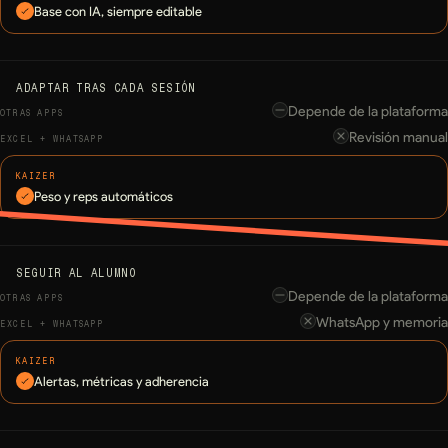
Base con IA, siempre editable
ADAPTAR TRAS CADA SESIÓN
Depende de la plataforma
Revisión manual
Peso y reps automáticos
SEGUIR AL ALUMNO
Depende de la plataforma
WhatsApp y memoria
Alertas, métricas y adherencia