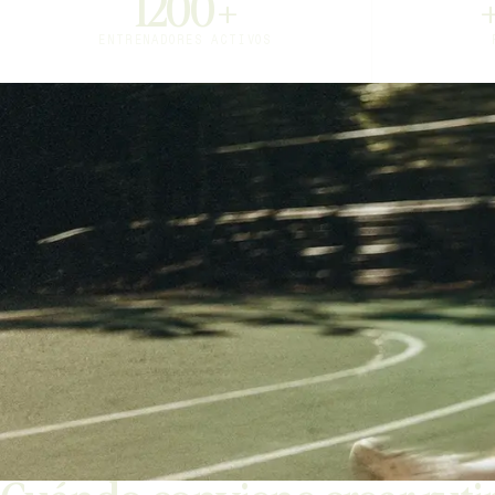
1200+
ENTRENADORES ACTIVOS