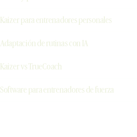
Kaizer para entrenadores personales
Adaptación de rutinas con IA
Kaizer vs TrueCoach
Software para entrenadores de fuerza