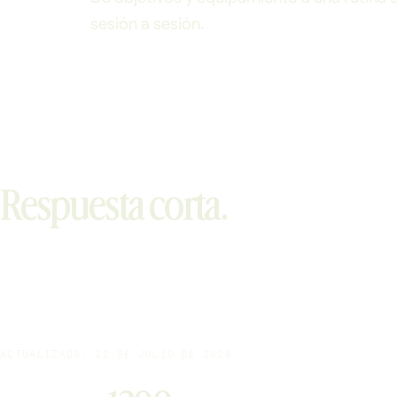
sesión a sesión.
Respuesta corta.
ACTUALIZADO: 22 DE JULIO DE 2026